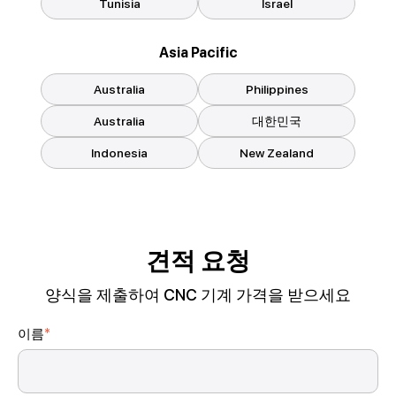
Tunisia
Israel
Asia Pacific
Australia
Philippines
Australia
대한민국
Indonesia
New Zealand
견적 요청
양식을 제출하여 CNC 기계 가격을 받으세요
이름
*