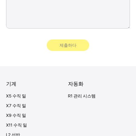
기계
자동화
X5 수직 밀
R1 관리 시스템
X7 수직 밀
X9 수직 밀
X11 수직 밀
L2 선반