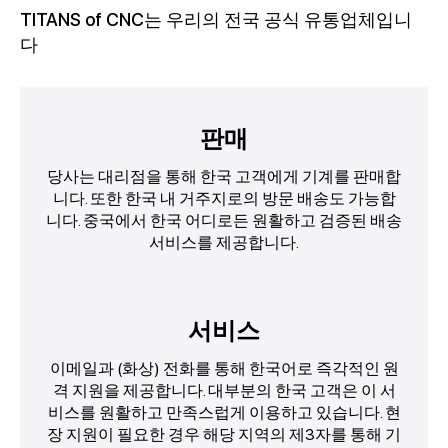
TITANS of CNC는 우리의 전국 공식 유통업체입니
다
판매
당사는 대리점을 통해 한국 고객에게 기계를 판매합
니다. 또한 한국 내 거주지로의 방문 배송도 가능합
니다. 중국에서 한국 어디로든 원활하고 검증된 배송
서비스를 제공합니다.
서비스
이메일과 (화상) 전화를 통해 한국어로 즉각적인 원
격 지원을 제공합니다. 대부분의 한국 고객은 이 서
비스를 원활하고 만족스럽게 이용하고 있습니다. 현
장 지원이 필요한 경우 해당 지역의 제3자를 통해 기