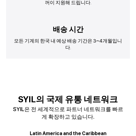
꺼이 지원해 드립니다.
배송 시간
모든 기계의 한국 내 예상 배송 기간은 3~4개월입니
다.
SYIL의 국제 유통 네트워크
SYIL은 전 세계적으로 파트너 네트워크를 빠르
게 확장하고 있습니다.
Latin America and the Caribbean